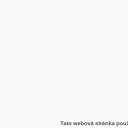
Tato webová stránka pou